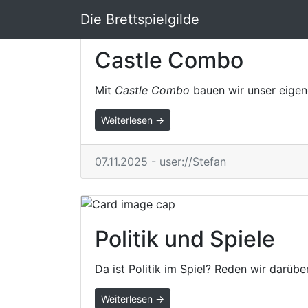
Die Brettspielgilde
Castle Combo
Mit
Castle Combo
bauen wir unser eigen
Weiterlesen →
07.11.2025 - user://Stefan
Politik und Spiele
Da ist Politik im Spiel? Reden wir dar
Weiterlesen →