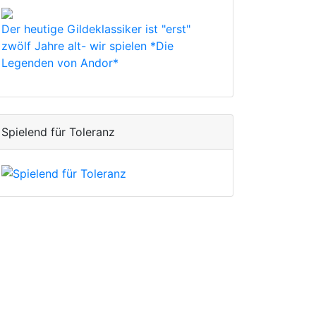
Der heutige Gildeklassiker ist "erst"
zwölf Jahre alt- wir spielen *Die
Legenden von Andor*
Spielend für Toleranz