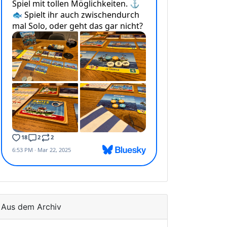
Aus dem Archiv