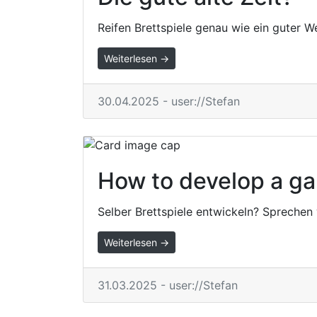
Reifen Brettspiele genau wie ein guter W
Weiterlesen →
30.04.2025 - user://Stefan
How to develop a g
Selber Brettspiele entwickeln? Sprechen
Weiterlesen →
31.03.2025 - user://Stefan