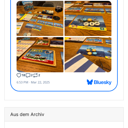
Aus dem Archiv