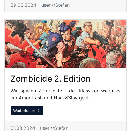
29.03.2024 - user://Stefan
Zombicide 2. Edition
Wir spielen Zombicide - der Klassiker wenn es
um Ameritrash und Hack&Slay geht
Weiterlesen →
01.03.2024 - user://Stefan