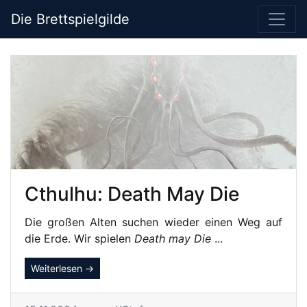
Die Brettspielgilde
Cthulhu: Death May Die
Die großen Alten suchen wieder einen Weg auf
die Erde. Wir spielen
Death may Die
...
Weiterlesen →