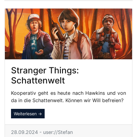
Stranger Things:
Schattenwelt
Kooperativ geht es heute nach Hawkins und von
da in die Schattenwelt. Können wir Will befreien?
Weiterlesen →
28.09.2024 - user://Stefan