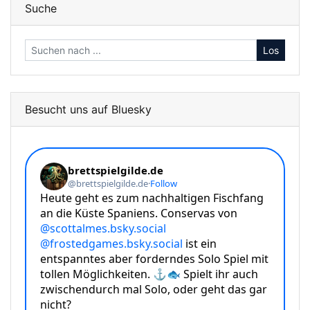
Suche
Los
Besucht uns auf Bluesky