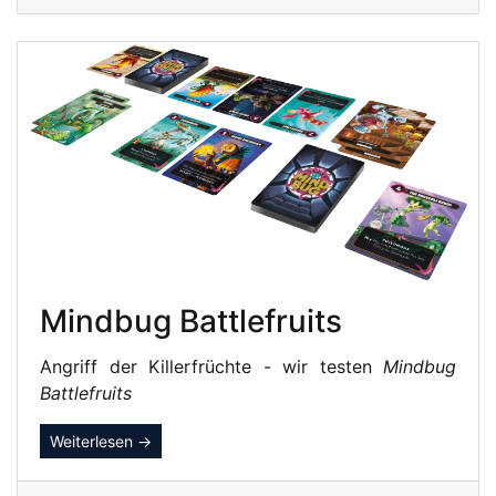
Mindbug Battlefruits
Angriff der Killerfrüchte - wir testen
Mindbug
Battlefruits
Weiterlesen →