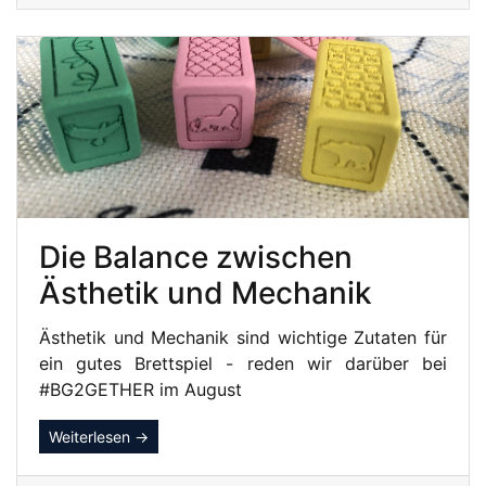
Die Balance zwischen
Ästhetik und Mechanik
Ästhetik und Mechanik sind wichtige Zutaten für
ein gutes Brettspiel - reden wir darüber bei
#BG2GETHER im August
Weiterlesen →