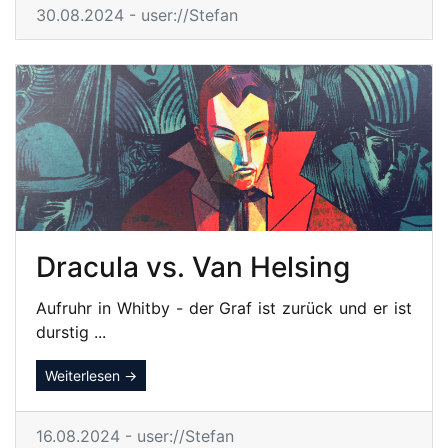
30.08.2024 - user://Stefan
Dracula vs. Van Helsing
Aufruhr in Whitby - der Graf ist zurück und er ist
durstig ...
Weiterlesen →
16.08.2024 - user://Stefan