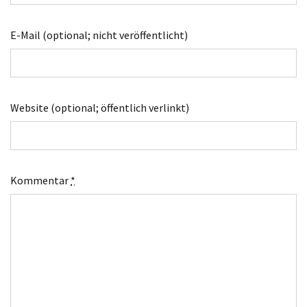
E-Mail (optional; nicht veröffentlicht)
Website (optional; öffentlich verlinkt)
Kommentar
*