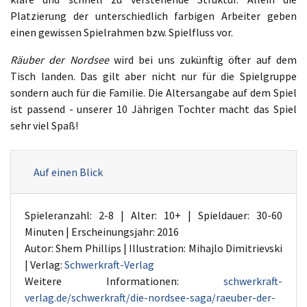
Platzierung der unterschiedlich farbigen Arbeiter geben
einen gewissen Spielrahmen bzw. Spielfluss vor.
Räuber der Nordsee
wird bei uns zukünftig öfter auf dem
Tisch landen. Das gilt aber nicht nur für die Spielgruppe
sondern auch für die Familie. Die Altersangabe auf dem Spiel
ist passend - unserer 10 Jährigen Tochter macht das Spiel
sehr viel Spaß!
Auf einen Blick
Spieleranzahl: 2-8 | Alter: 10+ | Spieldauer: 30-60
Minuten | Erscheinungsjahr: 2016
Autor: Shem Phillips | Illustration: Mihajlo Dimitrievski
| Verlag:
Schwerkraft-Verlag
Weitere Informationen:
schwerkraft-
verlag.de/schwerkraft/die-nordsee-saga/raeuber-der-