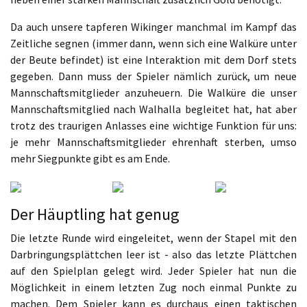
Da auch unsere tapferen Wikinger manchmal im Kampf das
Zeitliche segnen (immer dann, wenn sich eine Walküre unter
der Beute befindet) ist eine Interaktion mit dem Dorf stets
gegeben. Dann muss der Spieler nämlich zurück, um neue
Mannschaftsmitglieder anzuheuern. Die Walküre die unser
Mannschaftsmitglied nach Walhalla begleitet hat, hat aber
trotz des traurigen Anlasses eine wichtige Funktion für uns:
je mehr Mannschaftsmitglieder ehrenhaft sterben, umso
mehr Siegpunkte gibt es am Ende.
Der Häuptling hat genug
Die letzte Runde wird eingeleitet, wenn der Stapel mit den
Darbringungsplättchen leer ist - also das letzte Plättchen
auf den Spielplan gelegt wird. Jeder Spieler hat nun die
Möglichkeit in einem letzten Zug noch einmal Punkte zu
machen. Dem Spieler kann es durchaus einen taktischen