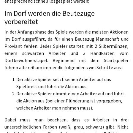
entsprechend schnell losgespielt werden:
Im Dorf werden die Beutezüge
vorbereitet
In der Anfangsphase des Spiels werden die meisten Aktionen
im Dorf ausgeführt, da für einen Beutezug Mannschaft und
Proviant fehlen. Jeder Spieler startet mit 2 Silbermünzen,
einem schwarzen Arbeiter und 3 Handkarten vom
Dorfbewohnerstapel. Beginnend mit dem Startspieler
führen alle reihum immer die folgenden zwei Schritte aus:
Der aktive Spieler setzt seinen Arbeiter auf das
Spielbrett und führt die Aktion aus.
Der aktive Spieler nimmt einen Arbeiter auf und führt
die Aktion aus (bei einer Plünderung ist vorgegeben,
welchen Arbeiter man nehmen muss).
Dabei muss man beachten, dass es Arbeiter in drei
unterschiedlichen Farben (weiß, grau, schwarz) gibt. Nicht