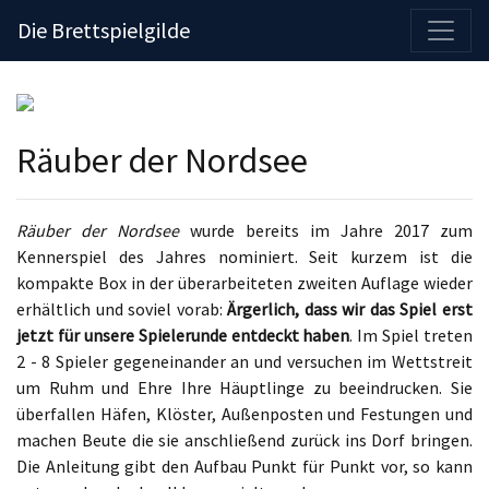
Die Brettspielgilde
Räuber der Nordsee
Räuber der Nordsee
wurde bereits im Jahre 2017 zum
Kennerspiel des Jahres nominiert. Seit kurzem ist die
kompakte Box in der überarbeiteten zweiten Auflage wieder
erhältlich und soviel vorab:
Ärgerlich, dass wir das Spiel erst
jetzt für unsere Spielerunde entdeckt haben
. Im Spiel treten
2 - 8 Spieler gegeneinander an und versuchen im Wettstreit
um Ruhm und Ehre Ihre Häuptlinge zu beeindrucken. Sie
überfallen Häfen, Klöster, Außenposten und Festungen und
machen Beute die sie anschließend zurück ins Dorf bringen.
Die Anleitung gibt den Aufbau Punkt für Punkt vor, so kann