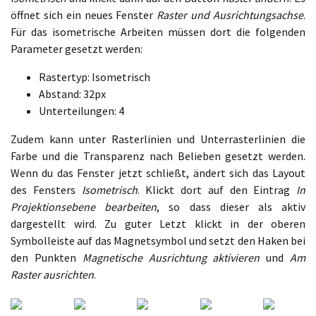
öffnet sich ein neues Fenster
Raster und Ausrichtungsachse
.
Für das isometrische Arbeiten müssen dort die folgenden
Parameter gesetzt werden:
Rastertyp: Isometrisch
Abstand: 32px
Unterteilungen: 4
Zudem kann unter Rasterlinien und Unterrasterlinien die
Farbe und die Transparenz nach Belieben gesetzt werden.
Wenn du das Fenster jetzt schließt, ändert sich das Layout
des Fensters
Isometrisch
. Klickt dort auf den Eintrag
In
Projektionsebene bearbeiten
, so dass dieser als aktiv
dargestellt wird. Zu guter Letzt klickt in der oberen
Symbolleiste auf das Magnetsymbol und setzt den Haken bei
den Punkten
Magnetische Ausrichtung aktivieren
und
Am
Raster ausrichten
.