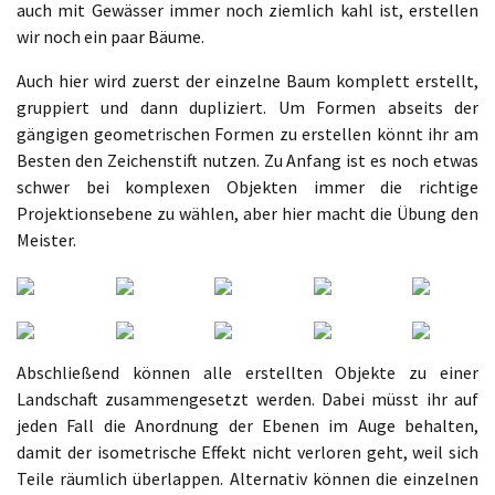
auch mit Gewässer immer noch ziemlich kahl ist, erstellen
wir noch ein paar Bäume.
Auch hier wird zuerst der einzelne Baum komplett erstellt,
gruppiert und dann dupliziert. Um Formen abseits der
gängigen geometrischen Formen zu erstellen könnt ihr am
Besten den Zeichenstift nutzen. Zu Anfang ist es noch etwas
schwer bei komplexen Objekten immer die richtige
Projektionsebene zu wählen, aber hier macht die Übung den
Meister.
Abschließend können alle erstellten Objekte zu einer
Landschaft zusammengesetzt werden. Dabei müsst ihr auf
jeden Fall die Anordnung der Ebenen im Auge behalten,
damit der isometrische Effekt nicht verloren geht, weil sich
Teile räumlich überlappen. Alternativ können die einzelnen