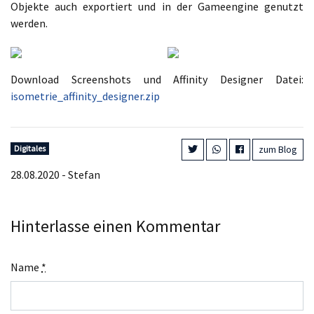
Objekte auch exportiert und in der Gameengine genutzt
werden.
Download Screenshots und Affinity Designer Datei:
isometrie_affinity_designer.zip
Digitales
zum Blog
28.08.2020 - Stefan
Hinterlasse einen Kommentar
Name
*