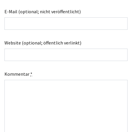
E-Mail (optional; nicht veröffentlicht)
Website (optional; öffentlich verlinkt)
Kommentar
*