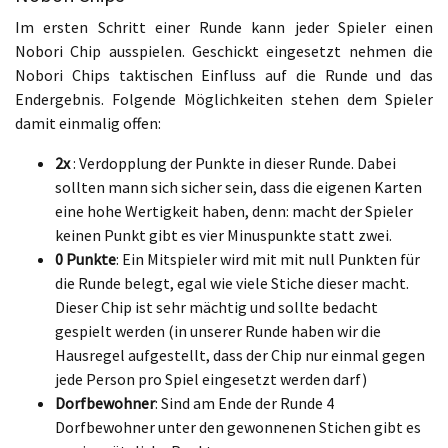
Im ersten Schritt einer Runde kann jeder Spieler einen
Nobori Chip ausspielen. Geschickt eingesetzt nehmen die
Nobori Chips taktischen Einfluss auf die Runde und das
Endergebnis. Folgende Möglichkeiten stehen dem Spieler
damit einmalig offen:
2x
: Verdopplung der Punkte in dieser Runde. Dabei
sollten mann sich sicher sein, dass die eigenen Karten
eine hohe Wertigkeit haben, denn: macht der Spieler
keinen Punkt gibt es vier Minuspunkte statt zwei.
0 Punkte
: Ein Mitspieler wird mit mit null Punkten für
die Runde belegt, egal wie viele Stiche dieser macht.
Dieser Chip ist sehr mächtig und sollte bedacht
gespielt werden (in unserer Runde haben wir die
Hausregel aufgestellt, dass der Chip nur einmal gegen
jede Person pro Spiel eingesetzt werden darf)
Dorfbewohner
: Sind am Ende der Runde 4
Dorfbewohner unter den gewonnenen Stichen gibt es