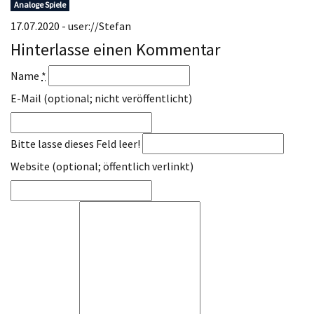
Analoge Spiele
17.07.2020 - user://Stefan
Hinterlasse einen Kommentar
Name
*
E-Mail (optional; nicht veröffentlicht)
Bitte lasse dieses Feld leer!
Website (optional; öffentlich verlinkt)