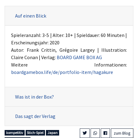
Auf einen Blick
Spieleranzahl: 3-5 | Alter: 10+ | Spieldauer: 60 Minuten |
Erscheinungsjahr: 2020
Autor: Frank Crittin, Grégoire Largey | Illustration:
Claire Conan | Verlag:
BOARD GAME BOX AG
Weitere Informationen:
boardgamebox.life/de/portfolio-item/hagakure
Was ist in der Box?
Das sagt der Verlag
kompetitiv
Stich-Spiel
Japan
zum Blog