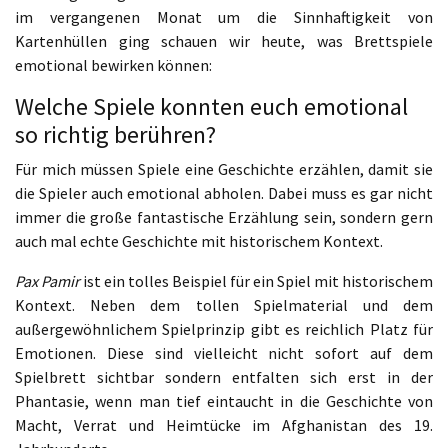
im vergangenen Monat um die Sinnhaftigkeit von
Kartenhüllen ging schauen wir heute, was Brettspiele
emotional bewirken können:
Welche Spiele konnten euch emotional
so richtig berühren?
Für mich müssen Spiele eine Geschichte erzählen, damit sie
die Spieler auch emotional abholen. Dabei muss es gar nicht
immer die große fantastische Erzählung sein, sondern gern
auch mal echte Geschichte mit historischem Kontext.
Pax Pamir
ist ein tolles Beispiel für ein Spiel mit historischem
Kontext. Neben dem tollen Spielmaterial und dem
außergewöhnlichem Spielprinzip gibt es reichlich Platz für
Emotionen. Diese sind vielleicht nicht sofort auf dem
Spielbrett sichtbar sondern entfalten sich erst in der
Phantasie, wenn man tief eintaucht in die Geschichte von
Macht, Verrat und Heimtücke im Afghanistan des 19.