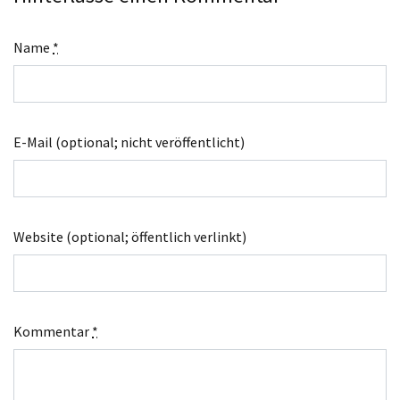
Name
*
E-Mail (optional; nicht veröffentlicht)
Website (optional; öffentlich verlinkt)
Kommentar
*