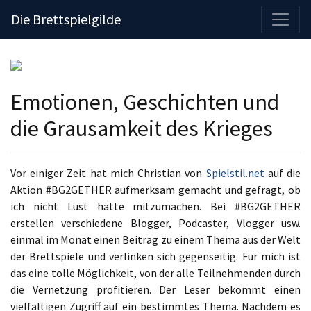
Die Brettspielgilde
Emotionen, Geschichten und
die Grausamkeit des Krieges
Vor einiger Zeit hat mich Christian von
Spielstil.net
auf die
Aktion #BG2GETHER aufmerksam gemacht und gefragt, ob
ich nicht Lust hätte mitzumachen. Bei #BG2GETHER
erstellen verschiedene Blogger, Podcaster, Vlogger usw.
einmal im Monat einen Beitrag zu einem Thema aus der Welt
der Brettspiele und verlinken sich gegenseitig. Für mich ist
das eine tolle Möglichkeit, von der alle Teilnehmenden durch
die Vernetzung profitieren. Der Leser bekommt einen
vielfältigen Zugriff auf ein bestimmtes Thema. Nachdem es