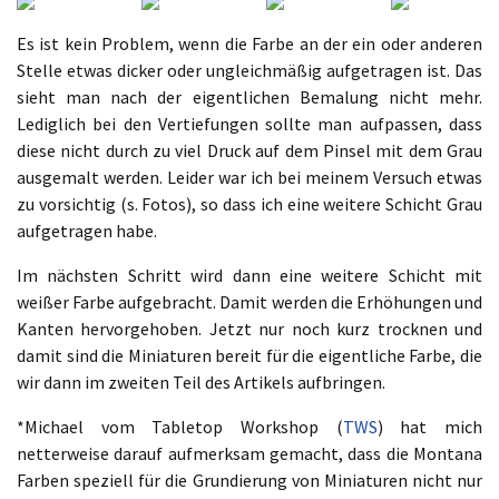
Es ist kein Problem, wenn die Farbe an der ein oder anderen
Stelle etwas dicker oder ungleichmäßig aufgetragen ist. Das
sieht man nach der eigentlichen Bemalung nicht mehr.
Lediglich bei den Vertiefungen sollte man aufpassen, dass
diese nicht durch zu viel Druck auf dem Pinsel mit dem Grau
ausgemalt werden. Leider war ich bei meinem Versuch etwas
zu vorsichtig (s. Fotos), so dass ich eine weitere Schicht Grau
aufgetragen habe.
Im nächsten Schritt wird dann eine weitere Schicht mit
weißer Farbe aufgebracht. Damit werden die Erhöhungen und
Kanten hervorgehoben. Jetzt nur noch kurz trocknen und
damit sind die Miniaturen bereit für die eigentliche Farbe, die
wir dann im zweiten Teil des Artikels aufbringen.
*Michael vom Tabletop Workshop (
TWS
) hat mich
netterweise darauf aufmerksam gemacht, dass die Montana
Farben speziell für die Grundierung von Miniaturen nicht nur