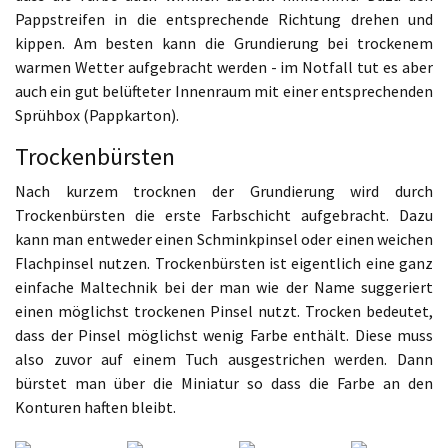
Pappstreifen in die entsprechende Richtung drehen und
kippen. Am besten kann die Grundierung bei trockenem
warmen Wetter aufgebracht werden - im Notfall tut es aber
auch ein gut belüfteter Innenraum mit einer entsprechenden
Sprühbox (Pappkarton).
Trockenbürsten
Nach kurzem trocknen der Grundierung wird durch
Trockenbürsten die erste Farbschicht aufgebracht. Dazu
kann man entweder einen Schminkpinsel oder einen weichen
Flachpinsel nutzen. Trockenbürsten ist eigentlich eine ganz
einfache Maltechnik bei der man wie der Name suggeriert
einen möglichst trockenen Pinsel nutzt. Trocken bedeutet,
dass der Pinsel möglichst wenig Farbe enthält. Diese muss
also zuvor auf einem Tuch ausgestrichen werden. Dann
bürstet man über die Miniatur so dass die Farbe an den
Konturen haften bleibt.