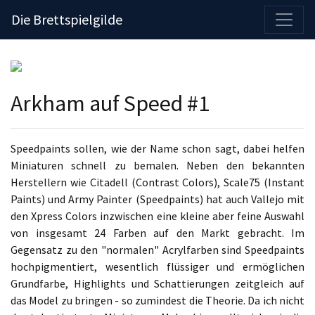
Die Brettspielgilde
Arkham auf Speed #1
Speedpaints sollen, wie der Name schon sagt, dabei helfen
Miniaturen schnell zu bemalen. Neben den bekannten
Herstellern wie Citadell (Contrast Colors), Scale75 (Instant
Paints) und Army Painter (Speedpaints) hat auch Vallejo mit
den Xpress Colors inzwischen eine kleine aber feine Auswahl
von insgesamt 24 Farben auf den Markt gebracht. Im
Gegensatz zu den "normalen" Acrylfarben sind Speedpaints
hochpigmentiert, wesentlich flüssiger und ermöglichen
Grundfarbe, Highlights und Schattierungen zeitgleich auf
das Model zu bringen - so zumindest die Theorie. Da ich nicht