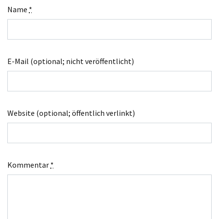
Name
*
E-Mail (optional; nicht veröffentlicht)
Website (optional; öffentlich verlinkt)
Kommentar
*