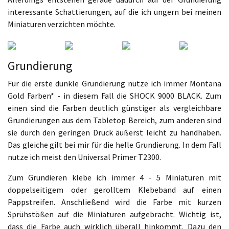
interessante Schattierungen, auf die ich ungern bei meinen
Miniaturen verzichten möchte.
Grundierung
Für die erste dunkle Grundierung nutze ich immer Montana
Gold Farben* - in diesem Fall die SHOCK 9000 BLACK. Zum
einen sind die Farben deutlich günstiger als vergleichbare
Grundierungen aus dem Tabletop Bereich, zum anderen sind
sie durch den geringen Druck äußerst leicht zu handhaben.
Das gleiche gilt bei mir für die helle Grundierung. In dem Fall
nutze ich meist den Universal Primer T2300.
Zum Grundieren klebe ich immer 4 - 5 Miniaturen mit
doppelseitigem oder gerolltem Klebeband auf einen
Pappstreifen. Anschließend wird die Farbe mit kurzen
Sprühstößen auf die Miniaturen aufgebracht. Wichtig ist,
dass die Farbe auch wirklich überall hinkommt. Dazu den