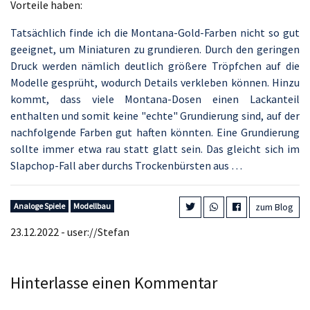
Vorteile haben:
Tatsächlich finde ich die Montana-Gold-Farben nicht so gut
geeignet, um Miniaturen zu grundieren. Durch den geringen
Druck werden nämlich deutlich größere Tröpfchen auf die
Modelle gesprüht, wodurch Details verkleben können. Hinzu
kommt, dass viele Montana-Dosen einen Lackanteil
enthalten und somit keine "echte" Grundierung sind, auf der
nachfolgende Farben gut haften könnten. Eine Grundierung
sollte immer etwa rau statt glatt sein. Das gleicht sich im
Slapchop-Fall aber durchs Trockenbürsten aus …
Analoge Spiele
Modellbau
zum Blog
23.12.2022 - user://Stefan
Hinterlasse einen Kommentar